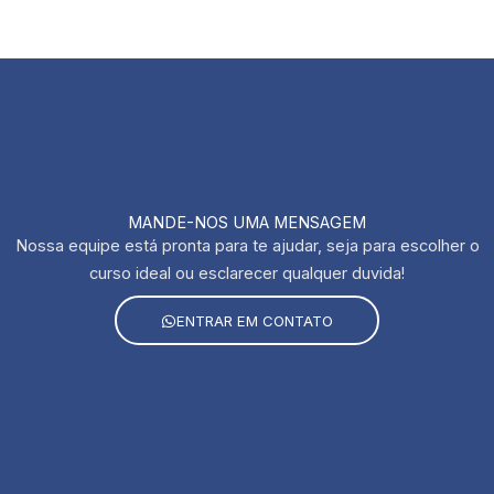
MANDE-NOS UMA MENSAGEM
Nossa equipe está pronta para te ajudar, seja para escolher o
curso ideal ou esclarecer qualquer duvida!
ENTRAR EM CONTATO