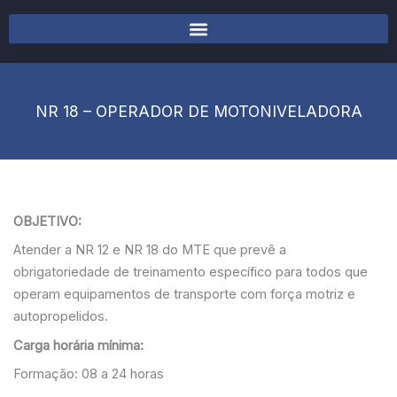
NR 18 – OPERADOR DE MOTONIVELADORA
OBJETIVO:
Atender a NR 12 e NR 18 do MTE que prevê a
obrigatoriedade de treinamento específico para todos que
operam equipamentos de transporte com força motriz e
autopropelidos.
Carga horária mínima:
Formação: 08 a 24 horas