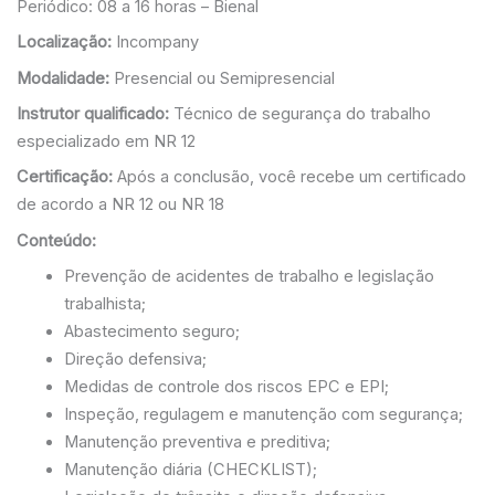
Periódico: 08 a 16 horas – Bienal
Localização:
Incompany
Modalidade:
Presencial ou Semipresencial
Instrutor qualificado:
Técnico de segurança do trabalho
especializado em NR 12
Certificação:
Após a conclusão, você recebe um certificado
de acordo a NR 12 ou NR 18
Conteúdo:
Prevenção de acidentes de trabalho e legislação
trabalhista;
Abastecimento seguro;
Direção defensiva;
Medidas de controle dos riscos EPC e EPI;
Inspeção, regulagem e manutenção com segurança;
Manutenção preventiva e preditiva;
Manutenção diária (CHECKLIST);