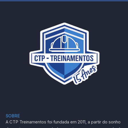
SOBRE
A CTP Treinamentos foi fundada em 2011, a partir do sonho