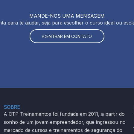
MANDE-NOS UMA MENSAGEM
ta para te ajudar, seja para escolher o curso ideal ou escl
ENTRAR EM CONTATO
SOBRE
A CTP Treinamentos foi fundada em 2011, a partir do
sonho de um jovem empreendedor, que ingressou no
mercado de cursos e treinamentos de segurança do