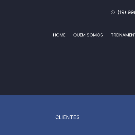
(19) 9
HOME
QUEM SOMOS
TREINAME
CLIENTES