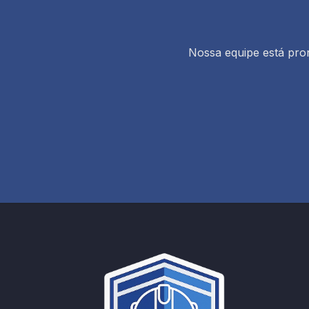
Nossa equipe está pron