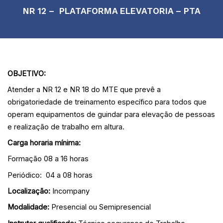
NR 12 – PLATAFORMA ELEVATORIA – PTA
OBJETIVO:
Atender a NR 12 e NR 18 do MTE que prevê a
obrigatoriedade de treinamento específico para todos que
operam
equipamentos de guindar para elevação de pessoas
e realização de trabalho em altura.
Carga horaria mínima:
Formação 08 a 16 horas
Periódico: 04 a 08 horas
Localização:
Incompany
Modalidade:
Presencial ou Semipresencial