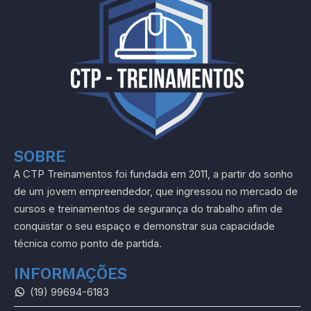
SOBRE
A CTP Treinamentos foi fundada em 2011, a partir do sonho
de um jovem empreendedor, que ingressou no mercado de
cursos e treinamentos de segurança do trabalho afim de
conquistar o seu espaço e demonstrar sua capacidade
técnica como ponto de partida.
INFORMAÇÕES
(19) 99694-6183