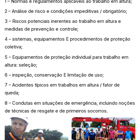
1 – Normas e regulamentos aplicáveis ao trabalho em altura;
2 – Análise de risco e condições impeditivas / obrigatório;
3 – Riscos potenciais inerentes ao trabalho em altura e
medidas de prevenção e controle;
4 – sistemas, equipamentos E procedimentos de proteção
coletiva;
5 – Equipamentos de proteção individual para trabalho em
altura: seleção;
6 – inspeção, conservação E limitação de uso;
7 – Acidentes típicos em trabalhos em altura / fator de
queda;
8 – Condutas em situações de emergência, incluindo noções
de técnicas de resgate e de primeiros socorros.