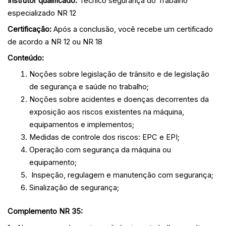
Instrutor qualificado:
Técnico segurança do Trabalho
especializado NR 12
Certificação:
Após a conclusão, você recebe um certificado
de acordo a NR 12 ou NR 18
Conteúdo:
Noções sobre legislação de trânsito e de legislação
de segurança e saúde no trabalho;
Noções sobre acidentes e doenças decorrentes da
exposição aos riscos existentes na máquina,
equipamentos e implementos;
Medidas de controle dos riscos: EPC e EPI;
Operação com segurança da máquina ou
equipamento;
Inspeção, regulagem e manutenção com segurança;
Sinalização de segurança;
Complemento NR 35: