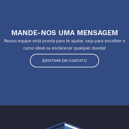
MANDE-NOS UMA MENSAGEM
Nossa equipe está pronta para te ajudar, seja para escolher o
curso ideal ou esclarecer qualquer duvida!
ENTRAR EM CONTATO